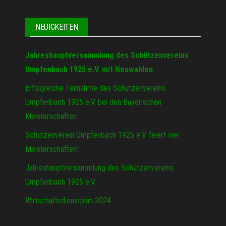
NEUIGKEITEN
Jahreshauptversammlung des Schützenvereins
Umpfenbach 1925 e.V. mit Neuwahlen
Erfolgreiche Teilnahme des Schützenvereins
Umpfenbach 1925 e.V. bei den Bayerischen
Meisterschaften
Schützenverein Umpfenbach 1925 e.V. feiert vier
Meisterschaften!
Jahreshauptversammlung des Schützenvereins
Umpfenbach 1925 e.V.
Wirtschaftsdienstplan 2024